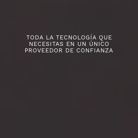
TODA LA TECNOLOGÍA QUE
NECESITAS EN UN ÚNICO
PROVEEDOR DE CONFIANZA