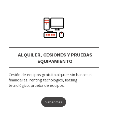
ALQUILER, CESIONES Y PRUEBAS
EQUIPAMIENTO
Cesión de equipos gratuíta,alquiler sin bancos ni
financieras, renting tecnológico, leasing
tecnológico, prueba de equipos.
Saber más