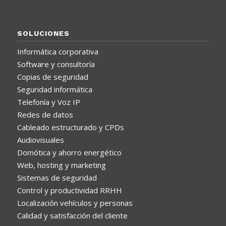
SOLUCIONES
Informática corporativa
Software y consultoría
Copias de seguridad
Seguridad informática
Telefonía y Voz IP
Redes de datos
Cableado estructurado y CPDs
Audiovisuales
Domótica y ahorro energético
Web, hosting y marketing
Sistemas de seguridad
Control y productividad RRHH
Localización vehículos y personas
Calidad y satisfacción del cliente