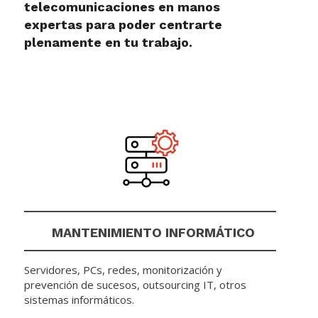
telecomunicaciones en manos
expertas para poder centrarte
plenamente en tu trabajo.
MANTENIMIENTO INFORMÁTICO
Servidores, PCs, redes, monitorización y
prevención de sucesos, outsourcing IT, otros
sistemas informáticos.