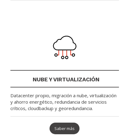
NUBE Y VIRTUALIZACIÓN
Datacenter propio, migración a nube, virtualización
y ahorro energético, redundancia de servicios
críticos, cloudbackup y georedundancia.
Saber más