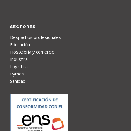
SECTORES
Despachos profesionales
Educación
Hostelería y comercio
Industria
Logística
Pymes
Sanidad