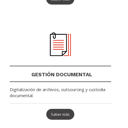
GESTIÓN DOCUMENTAL
Digitalización de archivos, outsourcing y custodia
documental.
Saber más