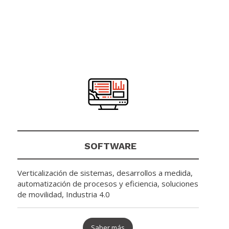
SOFTWARE
Verticalización de sistemas, desarrollos a medida,
automatización de procesos y eficiencia, soluciones
de movilidad, Industria 4.0
Saber más