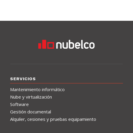
SERVICIOS
Mantenimiento informático
Nube y virtualización
Software
Gestión documental
Alquiler, cesiones y pruebas equipamiento