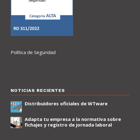
Política de Seguridad
NOTICIAS RECIENTES
Distribuidores oficiales de WTware
Adapta tu empresa a la normativa sobre
fichajes y registro de jornada laboral