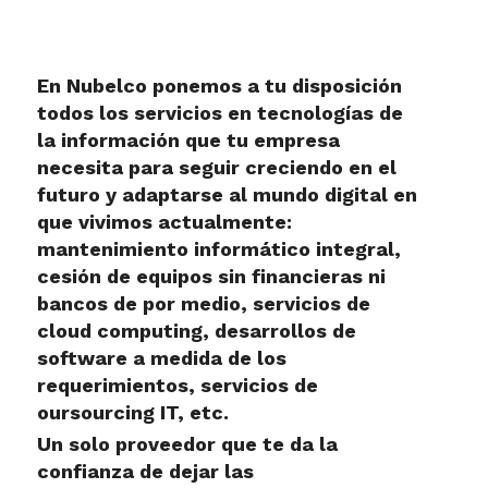
En Nubelco ponemos a tu disposición
todos los servicios en tecnologías de
la información que tu empresa
necesita para seguir creciendo en el
futuro y adaptarse al mundo digital en
que vivimos actualmente:
mantenimiento informático integral,
cesión de equipos sin financieras ni
bancos de por medio, servicios de
cloud computing, desarrollos de
software a medida de los
requerimientos, servicios de
oursourcing IT, etc.
Un solo proveedor que te da la
confianza de dejar las