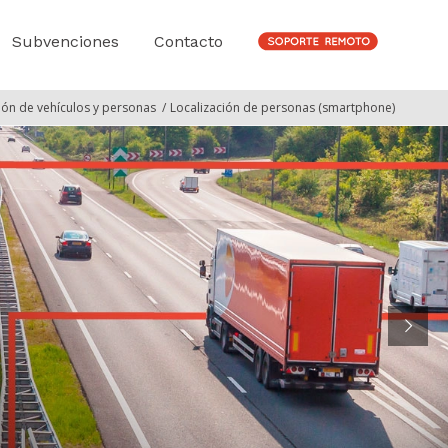
Subvenciones
Contacto
ión de vehículos y personas
/
Localización de personas (smartphone)