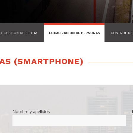
Y GESTIÓN DE FLOTAS
LOCALIZACIÓN DE PERSONAS
CONTROL DE
NAS (SMARTPHONE)
Nombre y apellidos