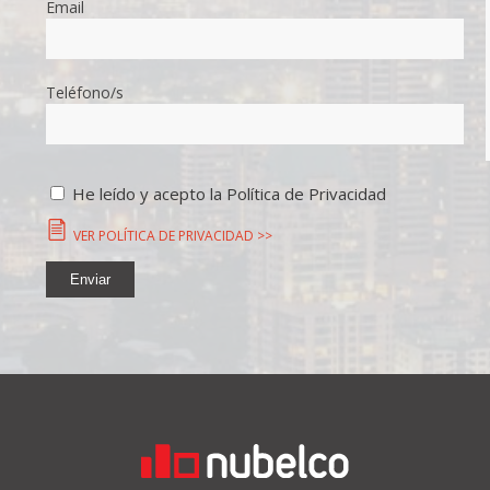
Email
Teléfono/s
He leído y acepto la Política de Privacidad
VER POLÍTICA DE PRIVACIDAD >>