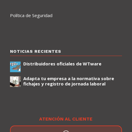
Política de Seguridad
NOTICIAS RECIENTES
Distribuidores oficiales de WTware
Adapta tu empresa a la normativa sobre
fichajes y registro de jornada laboral
ATENCIÓN AL CLIENTE