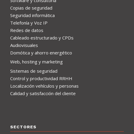
Software y consultoría
Copias de seguridad
Seguridad informática
Telefonía y Voz IP
Redes de datos
Cableado estructurado y CPDs
Audiovisuales
Domótica y ahorro energético
Web, hosting y marketing
Sistemas de seguridad
Control y productividad RRHH
Localización vehículos y personas
Calidad y satisfacción del cliente
SECTORES