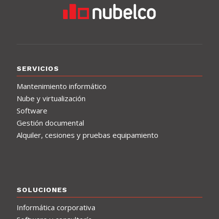
SERVICIOS
Mantenimiento informático
Nube y virtualización
Software
Gestión documental
Alquiler, cesiones y pruebas equipamiento
SOLUCIONES
Informática corporativa