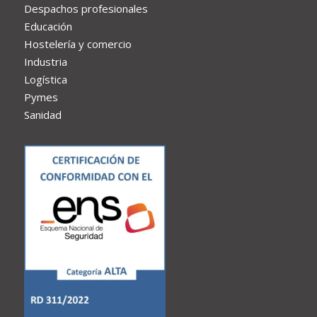
Despachos profesionales
Educación
Hostelería y comercio
Industria
Logística
Pymes
Sanidad