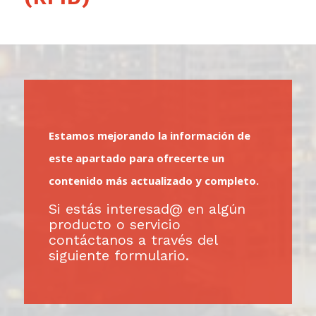
Estamos mejorando la información de
este apartado para ofrecerte un
contenido más actualizado y completo.
Si estás interesad@ en algún
producto o servicio
contáctanos a través del
siguiente formulario.