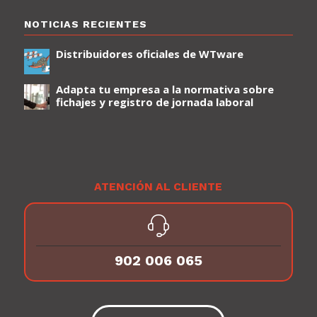
NOTICIAS RECIENTES
Distribuidores oficiales de WTware
Adapta tu empresa a la normativa sobre
fichajes y registro de jornada laboral
ATENCIÓN AL CLIENTE
902 006 065