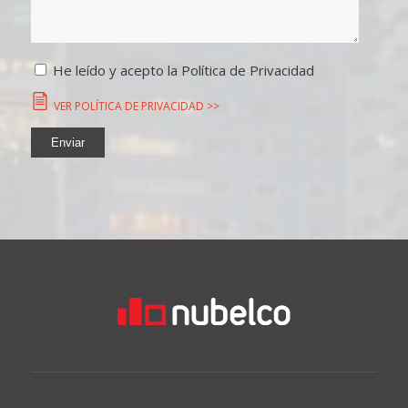
He leído y acepto la Política de Privacidad
VER POLÍTICA DE PRIVACIDAD >>