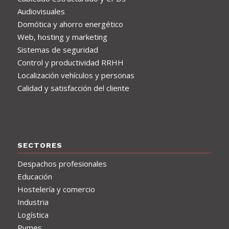
Audiovisuales
Domótica y ahorro energético
Web, hosting y marketing
Sistemas de seguridad
Control y productividad RRHH
Localización vehículos y personas
Calidad y satisfacción del cliente
SECTORES
Despachos profesionales
Educación
Hostelería y comercio
Industria
Logística
Pymes