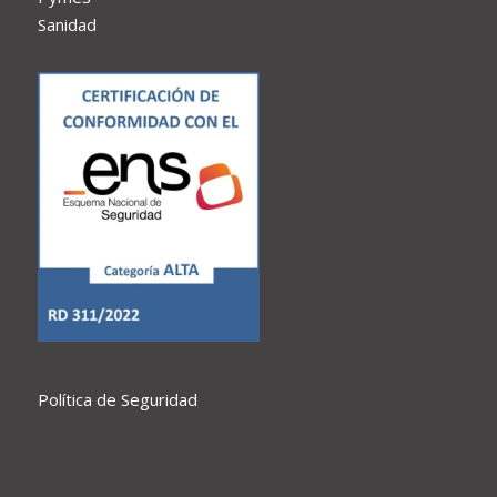
Sanidad
Política de Seguridad