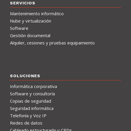
SERVICIOS
Mantenimiento informático
Nube y virtualización
Software
Gestión documental
Alquiler, cesiones y pruebas equipamiento
SOLUCIONES
Informática corporativa
Software y consultoría
Copias de seguridad
Seguridad informática
Telefonía y Voz IP
Redes de datos
Cableado estructurado y CPDs