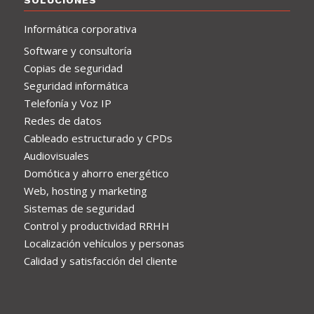
Informática corporativa
Software y consultoría
Copias de seguridad
Seguridad informática
Telefonía y Voz IP
Redes de datos
Cableado estructurado y CPDs
Audiovisuales
Domótica y ahorro energético
Web, hosting y marketing
Sistemas de seguridad
Control y productividad RRHH
Localización vehículos y personas
Calidad y satisfacción del cliente