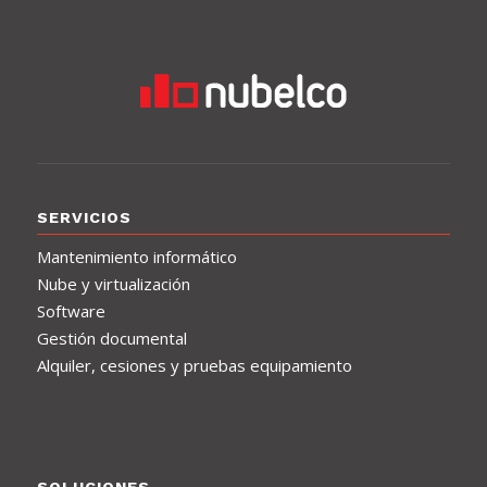
SERVICIOS
Mantenimiento informático
Nube y virtualización
Software
Gestión documental
Alquiler, cesiones y pruebas equipamiento
SOLUCIONES