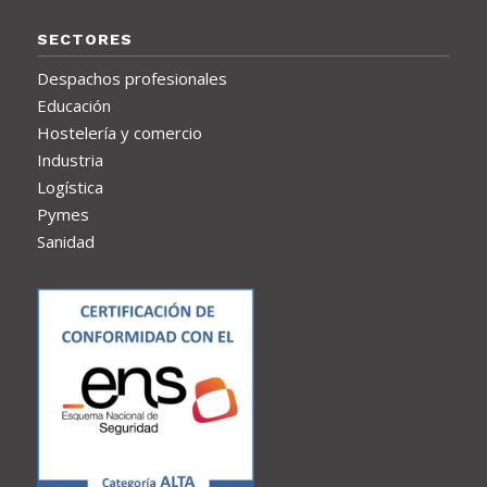
SECTORES
Despachos profesionales
Educación
Hostelería y comercio
Industria
Logística
Pymes
Sanidad