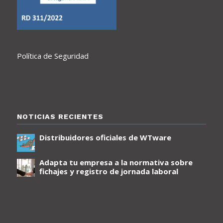
Política de Seguridad
NOTICIAS RECIENTES
Distribuidores oficiales de WTware
Adapta tu empresa a la normativa sobre
fichajes y registro de jornada laboral