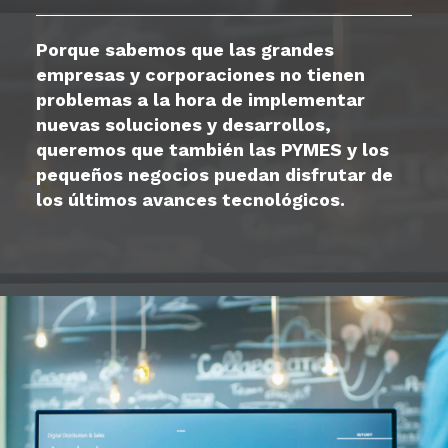
Porque sabemos que las grandes
empresas y corporaciones no tienen
problemas a la hora de implementar
nuevas soluciones y desarrollos,
queremos que también las PYMES y los
pequeños negocios puedan disfrutar de
los últimos avances tecnológicos.