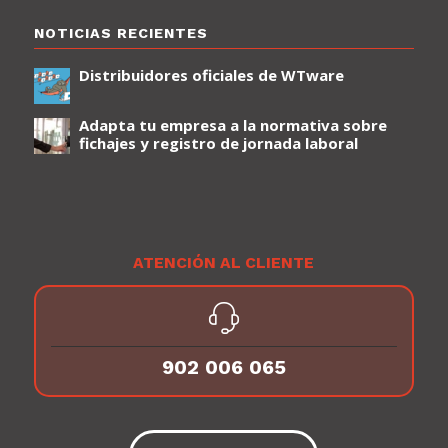
NOTICIAS RECIENTES
Distribuidores oficiales de WTware
Adapta tu empresa a la normativa sobre
fichajes y registro de jornada laboral
ATENCIÓN AL CLIENTE
902 006 065