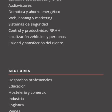
Audiovisuales
Domótica y ahorro energético
Web, hosting y marketing
Sistemas de seguridad
Control y productividad RRHH
Localización vehículos y personas
Calidad y satisfacción del cliente
SECTORES
Despachos profesionales
Educación
Hostelería y comercio
Industria
Logística
Pymes