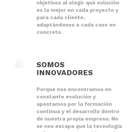
objetivos al elegir qué solución
es la mejor en cada proyecto y
para cada cliente,
adaptándonos a cada caso en
concreto.
SOMOS
INNOVADORES
Porque nos encontramos en
constante evolución y
apostamos por la formación
continua y el desarrollo dentro
de nuestra propia empresa. No
se nos escapa que la tecnología