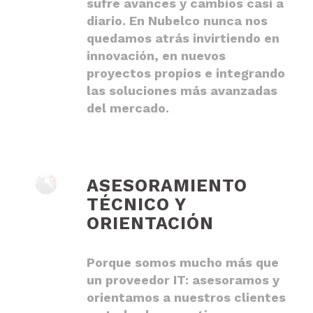
sufre avances y cambios casi a
diario. En Nubelco nunca nos
quedamos atrás invirtiendo en
innovación, en nuevos
proyectos propios e integrando
las soluciones más avanzadas
del mercado.
ASESORAMIENTO
TÉCNICO Y
ORIENTACIÓN
Porque somos mucho más que
un proveedor IT: asesoramos y
orientamos a nuestros clientes