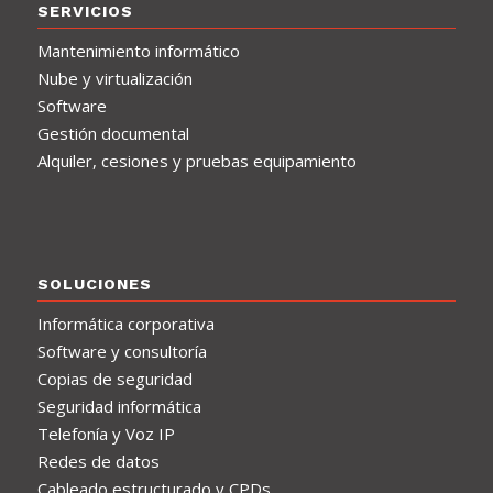
SERVICIOS
Mantenimiento informático
Nube y virtualización
Software
Gestión documental
Alquiler, cesiones y pruebas equipamiento
SOLUCIONES
Informática corporativa
Software y consultoría
Copias de seguridad
Seguridad informática
Telefonía y Voz IP
Redes de datos
Cableado estructurado y CPDs