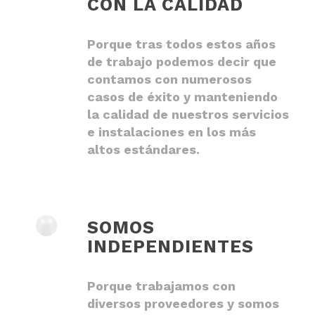
CON LA CALIDAD
Porque tras todos estos años
de trabajo podemos decir que
contamos con numerosos
casos de éxito y manteniendo
la calidad de nuestros servicios
e instalaciones en los más
altos estándares.
SOMOS
INDEPENDIENTES
Porque trabajamos con
diversos proveedores y somos