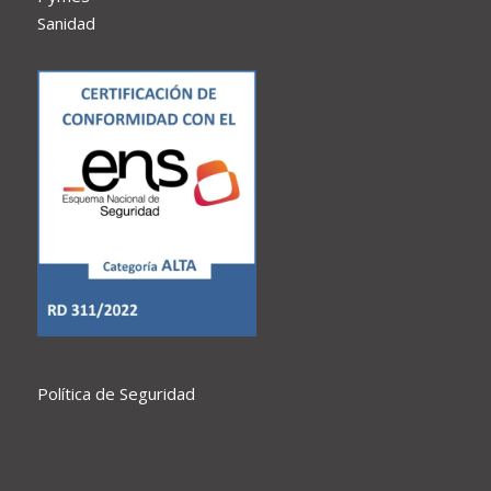
Sanidad
Política de Seguridad