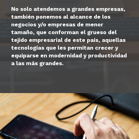
No solo atendemos a grandes empresas,
también ponemos al alcance de los
negocios y/o empresas de menor
tamaño, que conforman el grueso del
tejido empresarial de este país, aquellas
tecnologías que les permitan crecer y
equiparse en modernidad y productividad
a las más grandes.