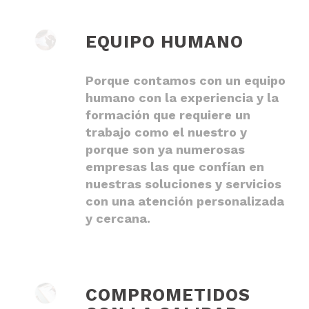
EQUIPO HUMANO
Porque contamos con un equipo
humano con la experiencia y la
formación que requiere un
trabajo como el nuestro y
porque son ya numerosas
empresas las que confían en
nuestras soluciones y servicios
con una atención personalizada
y cercana.
COMPROMETIDOS