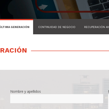
ÚLTIMA GENERACIÓN
CONTINUIDAD DE NEGOCIO
RECUPERACIÓN A
ERACIÓN
Nombre y apellidos