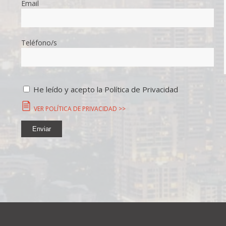
Email
Teléfono/s
He leído y acepto la Política de Privacidad
VER POLÍTICA DE PRIVACIDAD >>