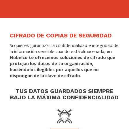
CIFRADO DE COPIAS DE SEGURIDAD
Si quieres garantizar la confidencialidad e integridad de
la información sensible cuando está almacenada,
en
Nubelco te ofrecemos soluciones de cifrado que
protejan los datos de tu organización,
haciéndolos ilegibles por aquellos que no
dispongan de la clave de cifrado
.
TUS DATOS GUARDADOS SIEMPRE
BAJO LA MÁXIMA CONFIDENCIALIDAD