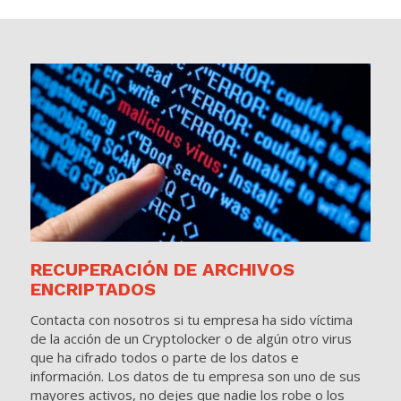
RECUPERACIÓN DE ARCHIVOS
ENCRIPTADOS
Contacta con nosotros si tu empresa ha sido víctima
de la acción de un Cryptolocker o de algún otro virus
que ha cifrado todos o parte de los datos e
información. Los datos de tu empresa son uno de sus
mayores activos, no dejes que nadie los robe o los