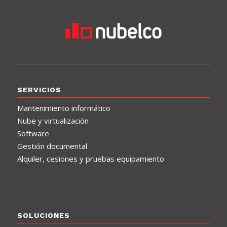
SERVICIOS
Mantenimiento informático
Nube y virtualización
Software
Gestión documental
Alquiler, cesiones y pruebas equipamiento
SOLUCIONES