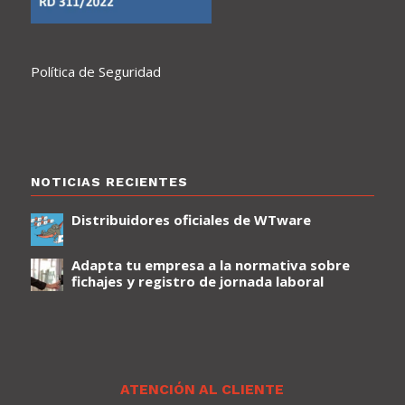
Política de Seguridad
NOTICIAS RECIENTES
Distribuidores oficiales de WTware
Adapta tu empresa a la normativa sobre
fichajes y registro de jornada laboral
ATENCIÓN AL CLIENTE