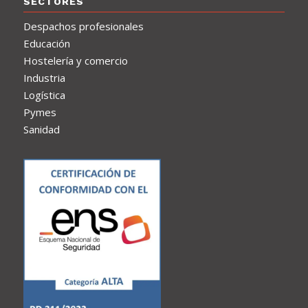
SECTORES
Despachos profesionales
Educación
Hostelería y comercio
Industria
Logística
Pymes
Sanidad