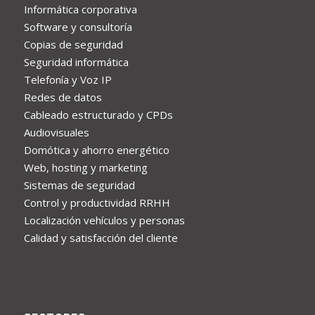
Informática corporativa
Software y consultoría
Copias de seguridad
Seguridad informática
Telefonía y Voz IP
Redes de datos
Cableado estructurado y CPDs
Audiovisuales
Domótica y ahorro energético
Web, hosting y marketing
Sistemas de seguridad
Control y productividad RRHH
Localización vehículos y personas
Calidad y satisfacción del cliente