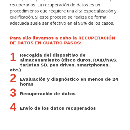
recuperarlos. La recuperación de datos es un
procedimiento que requiere una alta especialización y
cualificación. Si este proceso se realiza de forma
adecuada suele ser efectivo en el 96% de los casos.
Para ello llevamos a cabo la RECUPERACIÓN
DE DATOS EN CUATRO PASOS:
1
Recogida del dispositivo de
almacenamiento (disco duros, RAID/NAS,
tarjetas SD, pen drives, smartphones,
etc.)
2
Evaluación y diagnóstico en menos de 24
horas
3
Recuperación de datos
4
Envío de los datos recuperados