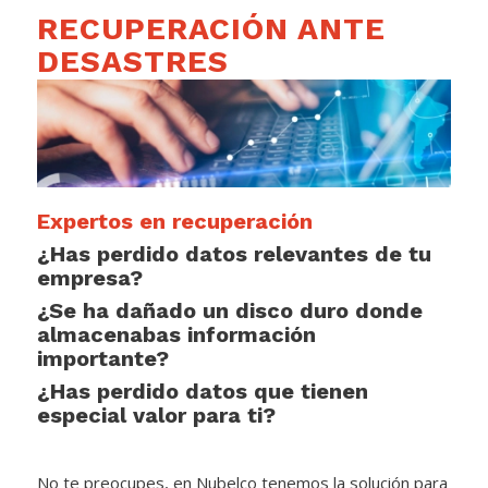
RECUPERACIÓN ANTE
DESASTRES
Expertos en recuperación
¿Has perdido datos relevantes de tu
empresa?
¿Se ha dañado un disco duro donde
almacenabas información
importante?
¿Has perdido datos que tienen
especial valor para ti?
No te preocupes, en Nubelco tenemos la solución para