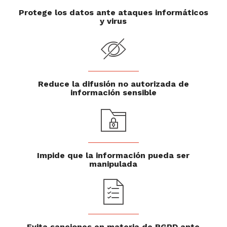
Protege los datos ante ataques informáticos
y virus
Reduce la difusión no autorizada de
información sensible
Impide que la información pueda ser
manipulada
Evita sanciones en materia de RGPD ante