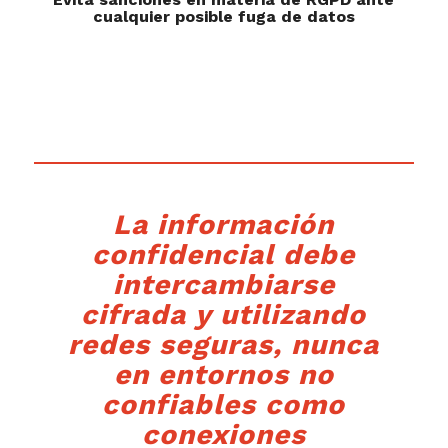
cualquier posible fuga de datos
La información
confidencial debe
intercambiarse
cifrada y utilizando
redes seguras, nunca
en entornos no
confiables como
conexiones