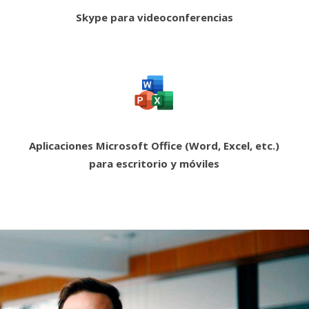
Skype para videoconferencias
Aplicaciones Microsoft Office (Word, Excel, etc.)
para escritorio y móviles