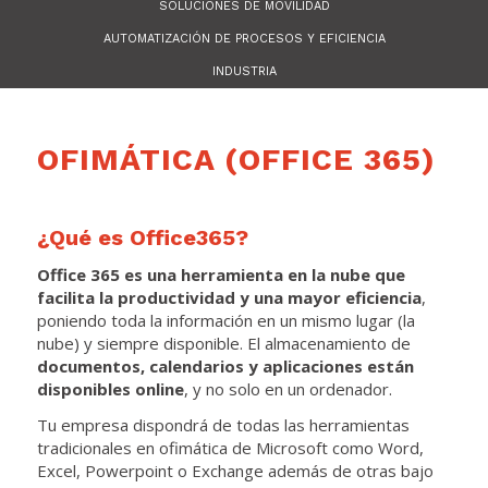
SOLUCIONES DE MOVILIDAD
AUTOMATIZACIÓN DE PROCESOS Y EFICIENCIA
INDUSTRIA
OFIMÁTICA (OFFICE 365)
¿Qué es Office365?
Office 365 es una herramienta en la nube que
facilita la productividad y una mayor eficiencia
,
poniendo toda la información en un mismo lugar (la
nube) y siempre disponible.
El almacenamiento de
documentos, calendarios y aplicaciones están
disponibles online
, y no solo en un ordenador.
Tu empresa dispondrá de todas las herramientas
tradicionales en ofimática de Microsoft como Word,
Excel, Powerpoint o Exchange además de otras bajo