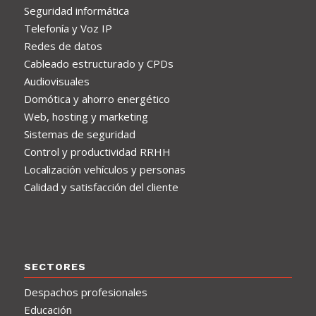
Seguridad informática
Telefonía y Voz IP
Redes de datos
Cableado estructurado y CPDs
Audiovisuales
Domótica y ahorro energético
Web, hosting y marketing
Sistemas de seguridad
Control y productividad RRHH
Localización vehículos y personas
Calidad y satisfacción del cliente
SECTORES
Despachos profesionales
Educación