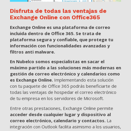
Disfruta de todas las ventajas de
Exchange Online con Office365
Exchange Online es una plataforma de correo
incluida dentro de Office 365. Se trata de
plataforma segura y confiable, que protege tu
información con funcionalidades avanzadas y
filtros anti malware.
En Nubelco somos especialistas en sacar el
máximo partido a las soluciones más modernas en
gestión de correo electrónico y calendarios como
es Exchange Online.
Implementando esta solución
con tu paquete de Office 365 podrás beneficiarte de
todas las ventajas de hospedar el correo electrónico
de tu empresa en los servidores de Microsoft.
Entre otras prestaciones, Exchange Online permite
acceder desde cualquier lugar y dispositivo al
correo electrónico, calendario y contactos.
La
integración con Outlook facilita asimismo a los usuarios,