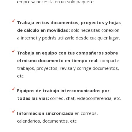
empresa necesita en un solo paquete.
Trabaja en tus documentos, proyectos y hojas
de cálculo en movilidad:
solo necesitas conexión
a Internet y podrás utilizarlo desde cualquier lugar.
Trabaja en equipo con tus compañeros sobre
el mismo documento en tiempo real:
comparte
trabajos, proyectos, revisa y corrige documentos,
etc.
Equipos de trabajo intercomunicados por
todas las vías:
correo, chat, videoconferencia, etc.
Información sincronizada
en correos,
calendarios, documentos, etc.