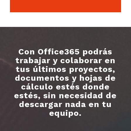
Con Office365 podrás
trabajar y colaborar en
tus últimos proyectos,
documentos y hojas de
cálculo estés donde
estés, sin necesidad de
descargar nada en tu
equipo.