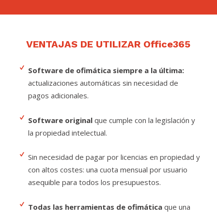
VENTAJAS DE UTILIZAR Office365
Software de ofimática siempre a la última:
actualizaciones automáticas sin necesidad de
pagos adicionales.
Software original
que cumple con la legislación y
la propiedad intelectual.
Sin necesidad de pagar por licencias en propiedad y
con altos costes: una cuota mensual por usuario
asequible para todos los presupuestos.
Todas las herramientas de ofimática
que una