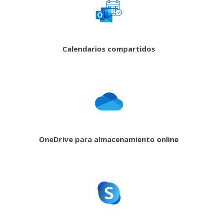
Calendarios compartidos
OneDrive para almacenamiento online