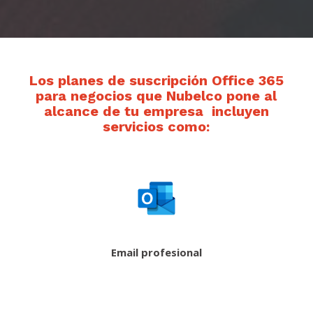
Los
planes de suscripción Office 365
para negocios
que Nubelco pone al
alcance de tu empresa incluyen
servicios como:
Email profesional