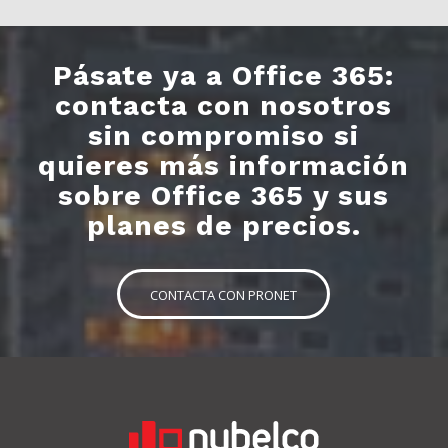
Pásate ya a Office 365:
contacta con nosotros
sin compromiso si
quieres más información
sobre Office 365 y sus
planes de precios.
CONTACTA CON PRONET