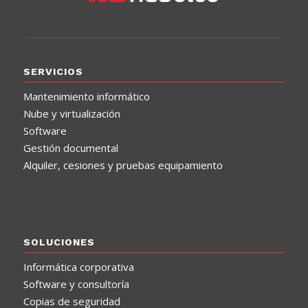
SERVICIOS
Mantenimiento informático
Nube y virtualización
Software
Gestión documental
Alquiler, cesiones y pruebas equipamiento
SOLUCIONES
Informática corporativa
Software y consultoría
Copias de seguridad