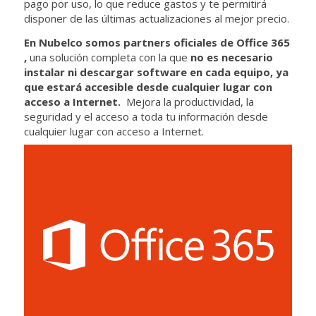
pago por uso, lo que reduce gastos y te permitirá
disponer de las últimas actualizaciones al mejor precio.
En Nubelco somos
partners
oficiales de Office 365
,
una solución completa con la que
no es necesario
instalar ni descargar software en cada equipo, ya
que estará accesible desde cualquier lugar con
acceso a Internet.
Mejora la productividad, la
seguridad y el acceso a toda tu información desde
cualquier lugar con acceso a Internet.