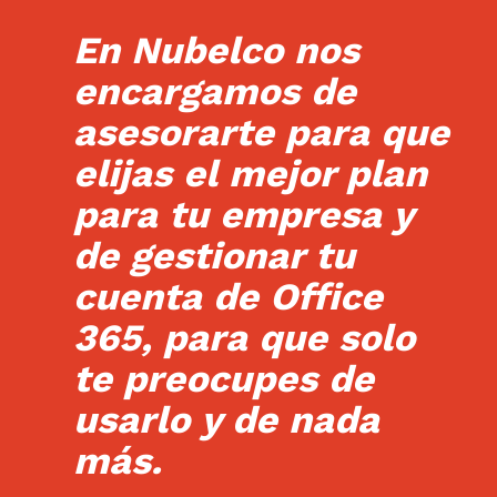
En Nubelco nos
encargamos de
asesorarte para que
elijas el mejor plan
para tu empresa y
de gestionar tu
cuenta de Office
365, para que solo
te preocupes de
usarlo y de nada
más.