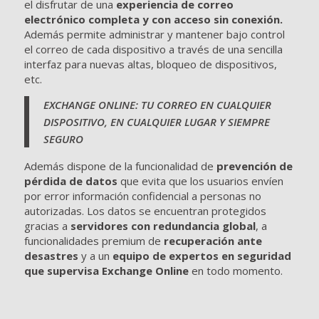
el disfrutar de una
experiencia de correo
electrónico completa y con acceso sin conexión.
Además permite administrar y mantener bajo control
el correo de cada dispositivo a través de una sencilla
interfaz para nuevas altas, bloqueo de dispositivos,
etc.
EXCHANGE ONLINE: TU CORREO EN CUALQUIER
DISPOSITIVO, EN CUALQUIER LUGAR Y SIEMPRE
SEGURO
Además dispone de la funcionalidad de
prevención de
pérdida de datos
que evita que los usuarios envíen
por error información confidencial a personas no
autorizadas. Los datos se encuentran protegidos
gracias a
servidores con redundancia global
, a
funcionalidades premium de
recuperación ante
desastres
y a un
equipo de expertos en seguridad
que supervisa Exchange Online
en todo momento.