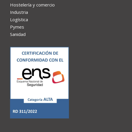
Hostelería y comercio
Industria
Logística
Pymes
Sanidad