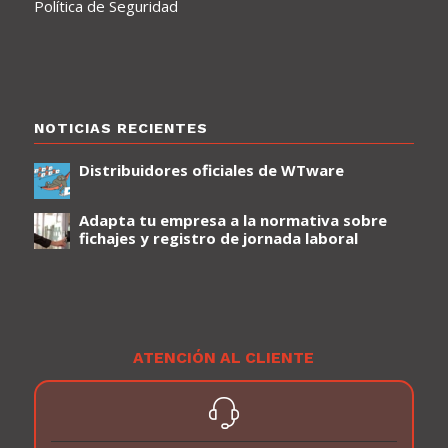
Política de Seguridad
NOTICIAS RECIENTES
Distribuidores oficiales de WTware
Adapta tu empresa a la normativa sobre
fichajes y registro de jornada laboral
ATENCIÓN AL CLIENTE